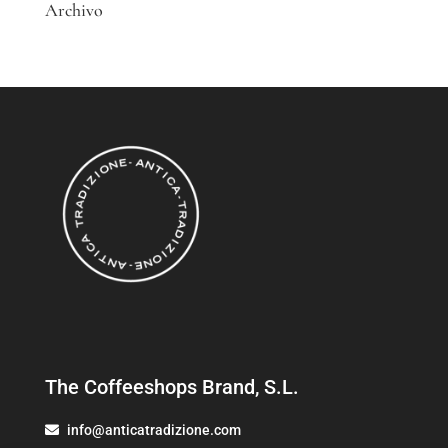
Archivo
The Coffeeshops Brand, S.L.
info@anticatradizione.com