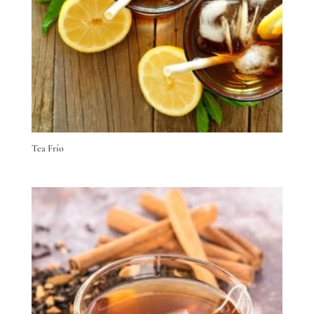
Tea Frío