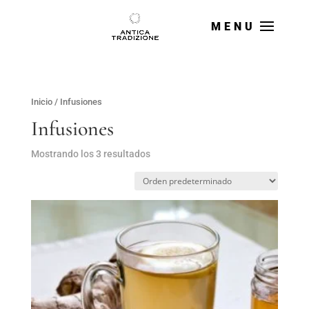
Inicio
/ Infusiones
Infusiones
Mostrando los 3 resultados