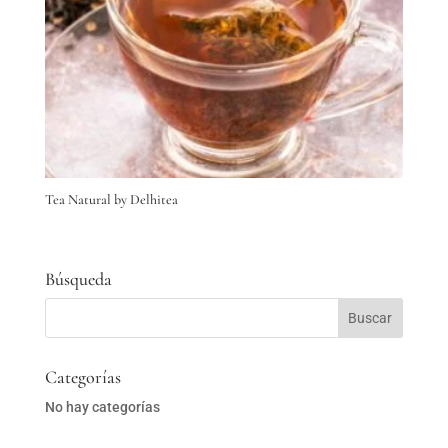
Tea Natural by Delhitea
Búsqueda
Categorías
No hay categorías