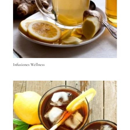
Infusiones Wellness