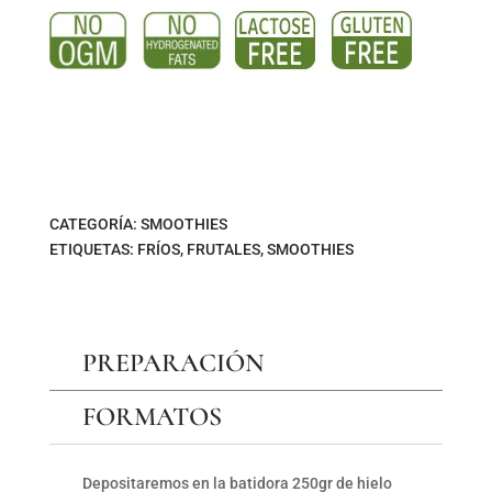
CATEGORÍA:
SMOOTHIES
ETIQUETAS:
FRÍOS
,
FRUTALES
,
SMOOTHIES
PREPARACIÓN
FORMATOS
Depositaremos en la batidora 250gr de hielo