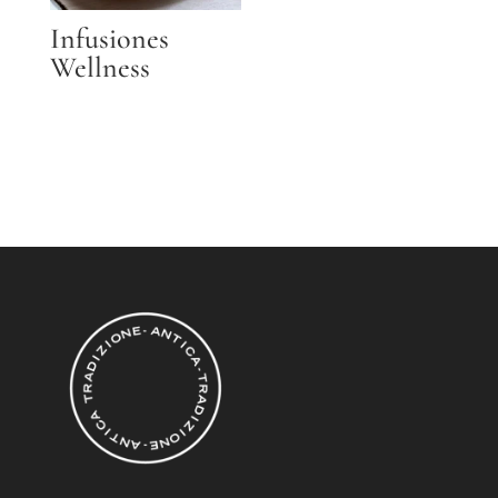
Infusiones
Wellness