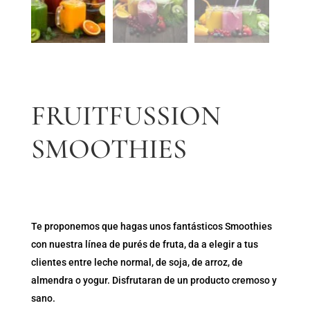
FRUITFUSSION
SMOOTHIES
Te proponemos que hagas unos fantásticos Smoothies
con nuestra línea de purés de fruta, da a elegir a tus
clientes entre leche normal, de soja, de arroz, de
almendra o yogur. Disfrutaran de un producto cremoso y
sano.