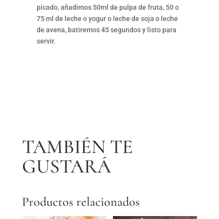
picado, añadimos 50ml de pulpa de fruta, 50 o
75 ml de leche o yogur o leche de soja o leche
de avena, batiremos 45 segundos y listo para
servir.
TAMBIÉN TE
GUSTARÁ
Productos relacionados