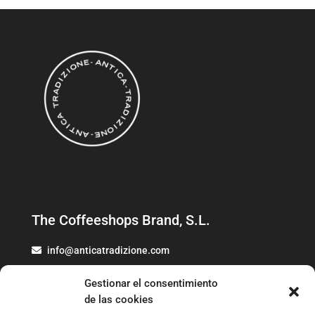
The Coffeeshops Brand, S.L.
info@anticatradizione.com
973 78 07 52
Gestionar el consentimiento
de las cookies