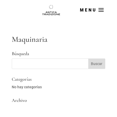
Maquinaria
Búsqueda
Categorías
No hay categorías
Archivo